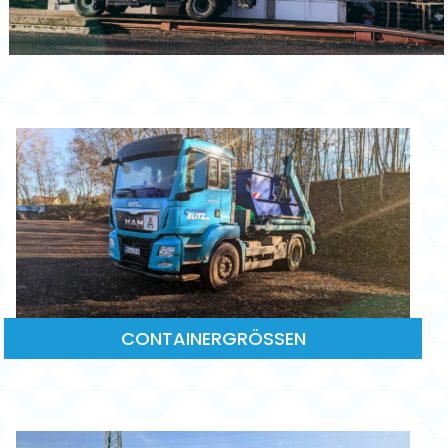
CONTAINERGRÖSSEN