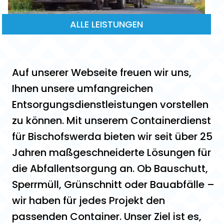
ALLE LEISTUNGEN
Auf unserer Webseite freuen wir uns,
Ihnen unsere umfangreichen
Entsorgungsdienstleistungen vorstellen
zu können. Mit unserem Containerdienst
für Bischofswerda bieten wir seit über 25
Jahren maßgeschneiderte Lösungen für
die Abfallentsorgung an. Ob Bauschutt,
Sperrmüll, Grünschnitt oder Bauabfälle –
wir haben für jedes Projekt den
passenden Container. Unser Ziel ist es,