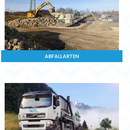
ABFALLARTEN