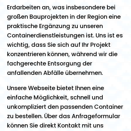
Erdarbeiten an, was insbesondere bei
großen Bauprojekten in der Region eine
praktische Ergänzung zu unseren
Containerdienstleistungen ist. Uns ist es
wichtig, dass Sie sich auf Ihr Projekt
konzentrieren können, während wir die
fachgerechte Entsorgung der
anfallenden Abfälle übernehmen.
Unsere Webseite bietet Ihnen eine
einfache Möglichkeit, schnell und
unkompliziert den passenden Container
zu bestellen. Über das Anfrageformular
können Sie direkt Kontakt mit uns