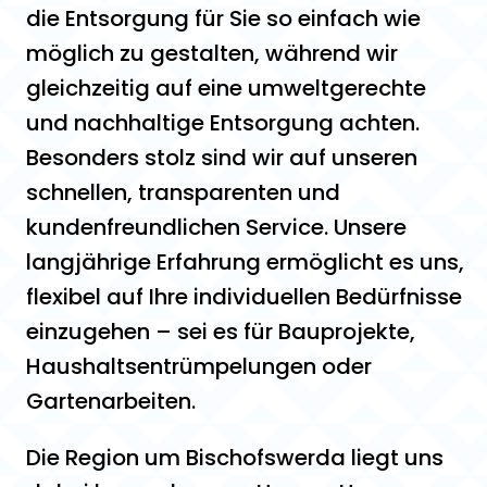
die Entsorgung für Sie so einfach wie
möglich zu gestalten, während wir
gleichzeitig auf eine umweltgerechte
und nachhaltige Entsorgung achten.
Besonders stolz sind wir auf unseren
schnellen, transparenten und
kundenfreundlichen Service. Unsere
langjährige Erfahrung ermöglicht es uns,
flexibel auf Ihre individuellen Bedürfnisse
einzugehen – sei es für Bauprojekte,
Haushaltsentrümpelungen oder
Gartenarbeiten.
Die Region um Bischofswerda liegt uns