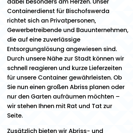
dabei besonders am Herzen. Unser
Containerdienst für Bischofswerda
richtet sich an Privatpersonen,
Gewerbetreibende und Bauunternehmen,
die auf eine zuverlässige
Entsorgungslösung angewiesen sind.
Durch unsere Nähe zur Stadt können wir
schnell reagieren und kurze Lieferzeiten
für unsere Container gewährleisten. Ob
Sie nun einen großen Abriss planen oder
nur den Garten aufräumen möchten –
wir stehen Ihnen mit Rat und Tat zur
Seite.
Zusätzlich bieten wir Abriss- und