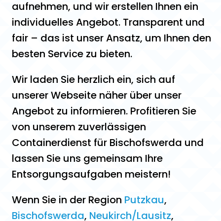
aufnehmen, und wir erstellen Ihnen ein
individuelles Angebot. Transparent und
fair – das ist unser Ansatz, um Ihnen den
besten Service zu bieten.
Wir laden Sie herzlich ein, sich auf
unserer Webseite näher über unser
Angebot zu informieren. Profitieren Sie
von unserem zuverlässigen
Containerdienst für Bischofswerda und
lassen Sie uns gemeinsam Ihre
Entsorgungsaufgaben meistern!
Wenn Sie in der Region
Putzkau
,
Bischofswerda
,
Neukirch/Lausitz
,