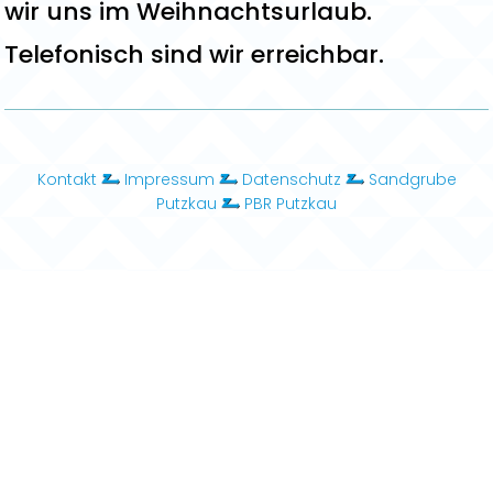
wir uns im Weihnachtsurlaub.
Telefonisch sind wir erreichbar.
Kontakt
Impressum
Datenschutz
Sandgrube
Putzkau
PBR Putzkau